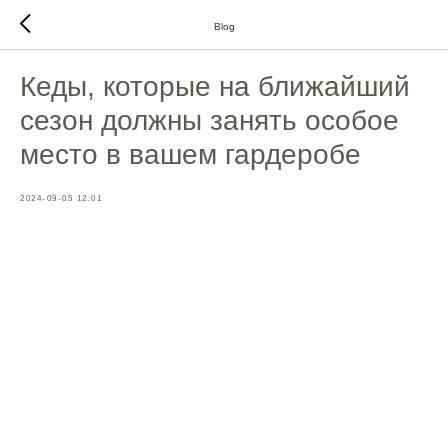
Blog
Кеды, которые на ближайший
сезон должны занять особое
место в вашем гардеробе
2024-09-05 12:01