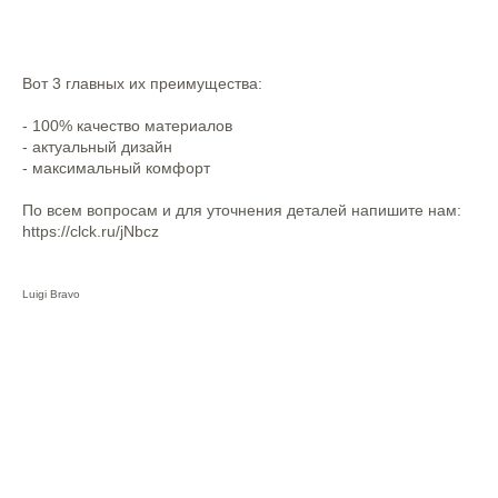
Вот 3 главных их преимущества:
- 100% качество материалов
- актуальный дизайн
- максимальный комфорт
По всем вопросам и для уточнения деталей напишите нам:
https://clck.ru/jNbcz
Luigi Bravo