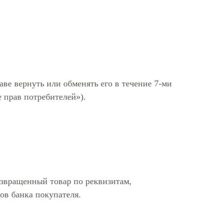
ве вернуть или обменять его в течение 7-ми
 прав потребителей»).
озвращенный товар по реквизитам,
ов банка покупателя.