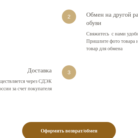
Обмен на другой р
обуви
Свяжитесь с нами удоб
Пришлите фото товара и
товар для обмена
Доставка
уществляется через СДЭК
ссии за счет покупателя
Оформить возврат/обмен