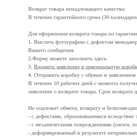
Возврат товара ненадлежащего качества:
В течение гарантийного срока (30 календарн
Для оформления возврата товара по гаранти
1. Выслать фотографию с дефектом менеджер
Вашего сообщения.
2.Форму можете заполнить
здесь
.
3.
Вложить заявление в оригинальную коробк
4. Отправить коробку с обувью и заявлением
В течение 10 рабочих дней с момента получ
заявлении о возврате товара. Срок возврата 
Не подлежит обмену, возврату и безвозмездн
- с дефектами, образовавшимися вследствие 
- с механическими повреждениями (ожоги, по
- деформированный в результате неправильно