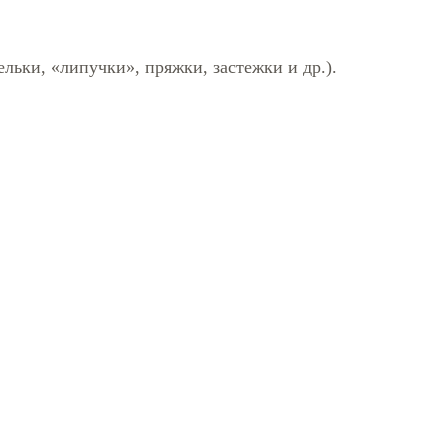
льки, «липучки», пряжки, застежки и др.).