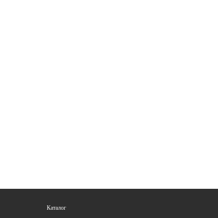
Каталог