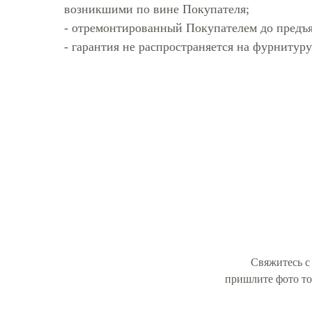
возникшими по вине Покупателя;
- отремонтированный Покупателем до предъ
- гарантия не распространяется на фурнитур
Свяжитесь с
пришлите фото то