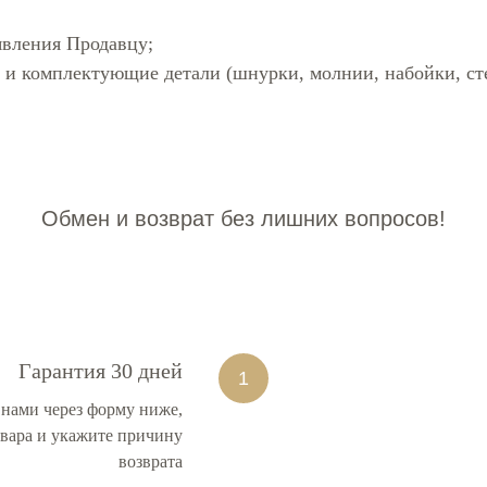
явления Продавцу;
у и комплектующие детали (шнурки, молнии, набойки, сте
Обмен и возврат без лишних вопросов!
Гарантия 30 дней
 нами через форму ниже,
вара и укажите причину
возврата