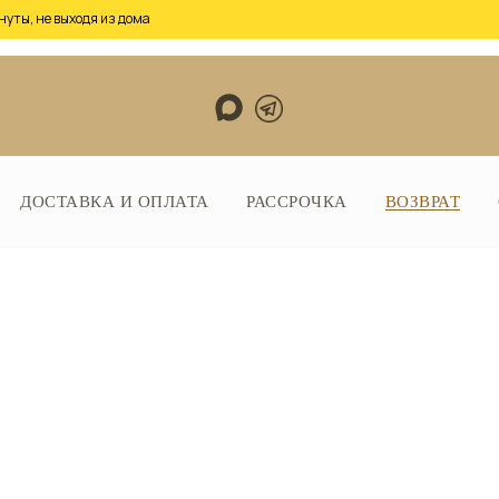
нуты, не выходя из дома
ДОСТАВКА И ОПЛАТА
РАССРОЧКА
ВОЗВРАТ