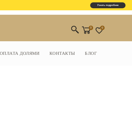
Узнать подробнее
0
0
ОПЛАТА ДОЛЯМИ
КОНТАКТЫ
БЛОГ