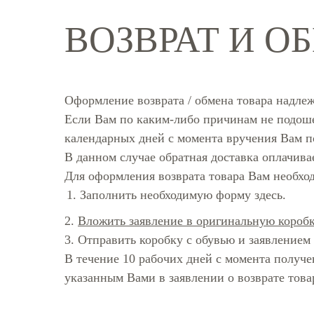
ВОЗВРАТ И О
Оформление возврата / обмена товара надлеж
Если Вам по каким-либо причинам не подошел
календарных дней с момента вручения Вам по
В данном случае обратная доставка оплачива
Для оформления возврата товара Вам необхо
Заполнить необходимую форму
здесь
.
2.
Вложить заявление в оригинальную коробк
3. Отправить коробку с обувью и заявлением
В течение 10 рабочих дней с момента получ
указанным Вами в заявлении о возврате това