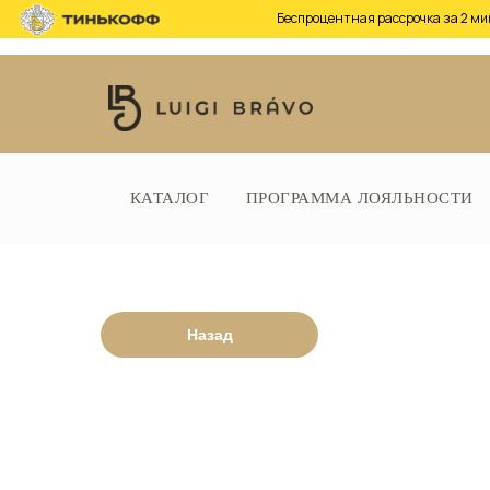
Беспроцентная рассрочка за 2 ми
Беспроцентная рассрочка за
КАТАЛОГ
2 минуты, не выходя из дома
ПРОГРАММА ЛОЯЛЬНОСТИ
Назад