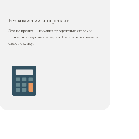
Без комиссии и переплат
Это не кредит — никаких процентных ставок и
проверок кредитной истории. Вы платите только за
свою покупку.