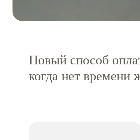
Новый способ опла
когда нет времени 