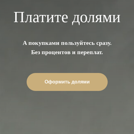
Платите долями
А покупками пользуйтесь сразу.
Без процентов и переплат.
Оформить долями