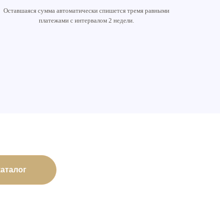
Оставшаяся сумма автоматически спишется тремя равными
платежами с интервалом 2 недели.
каталог