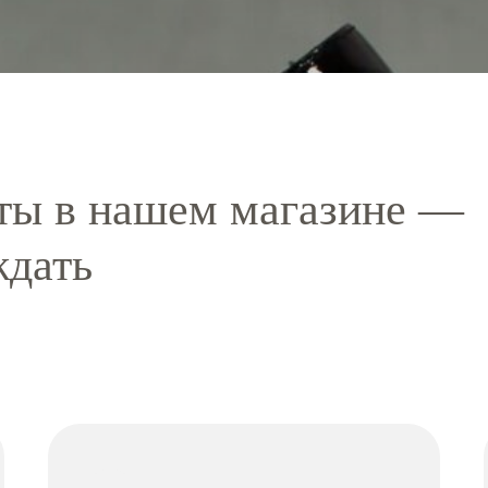
ты в нашем магазине —
ждать