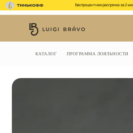
Беспроцентная рассрочка за 2 ми
Беспроцентная рассрочка за
КАТАЛОГ
2 минуты, не выходя из дома
ПРОГРАММА ЛОЯЛЬНОСТИ