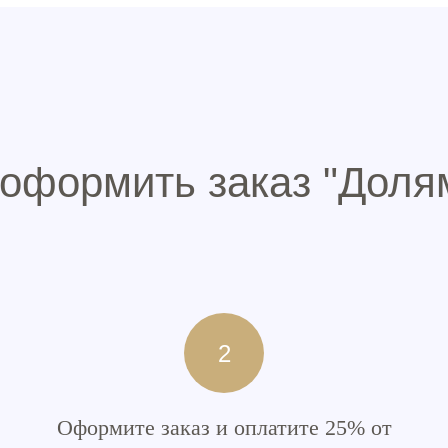
 оформить заказ "Доля
Оформите заказ и оплатите 25% от