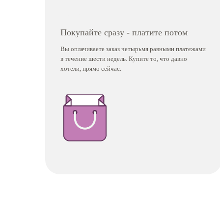
Покупайте сразу - платите потом
Вы оплачиваете заказ четырьмя равными платежами
в течение шести недель. Купите то, что давно
хотели, прямо сейчас.