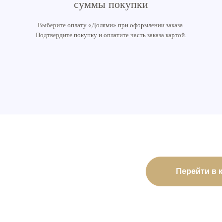
суммы покупки
Выберите оплату «Долями» при оформлении заказа.
Подтвердите покупку и оплатите часть заказа картой.
Перейти в 