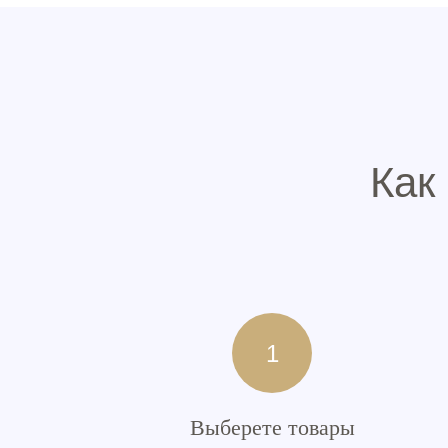
Как
Выберете товары