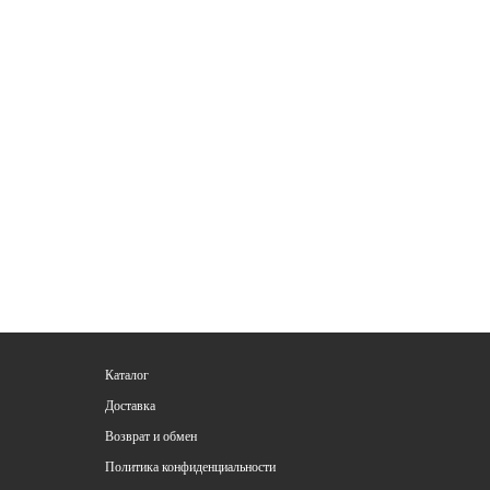
Каталог
Доставка
Возврат и обмен
Политика конфиденциальности