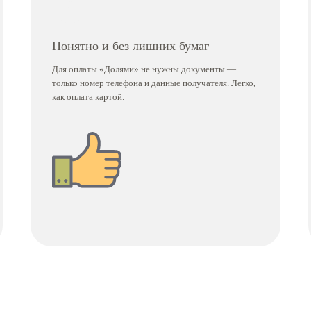
Понятно и без лишних бумаг
Для оплаты «Долями» не нужны документы —
только номер телефона и данные получателя. Легко,
как оплата картой.