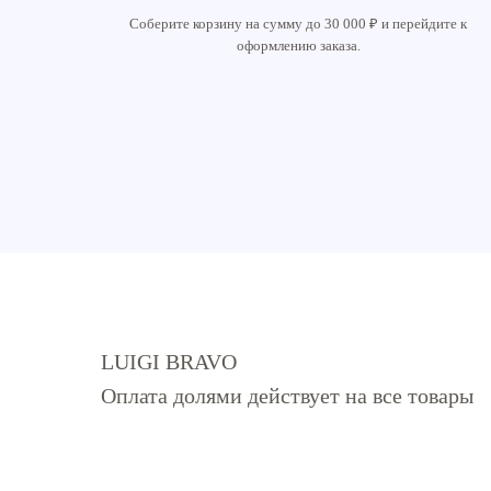
Соберите корзину на сумму до 30 000 ₽ и перейдите к
оформлению заказа.
LUIGI BRAVO
Оплата долями действует на все товары