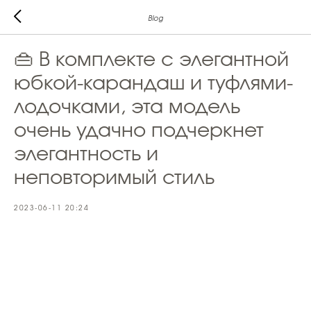
Blog
👜 В комплекте с элегантной
юбкой-карандаш и туфлями-
лодочками, эта модель
очень удачно подчеркнет
элегантность и
неповторимый стиль
2023-06-11 20:24