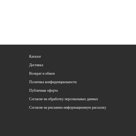
Каталог
Доставка
Возврат и обмен
Политика конфиденциальности
Публичная оферта
Согласие на обработку персональных данных
Согласие на рекламно-информационную рассылку