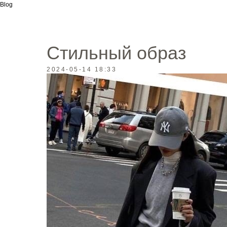
Blog
Стильный образ
2024-05-14 18:33