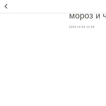
Любимые 
мороз и 
2023-12-03 11:59