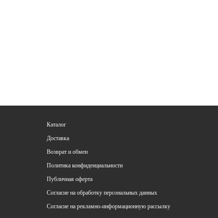
Каталог
Доставка
Возврат и обмен
Политика конфиденциальности
Публичная оферта
Согласие на обработку персональных данных
Согласие на рекламно-информационную рассылку