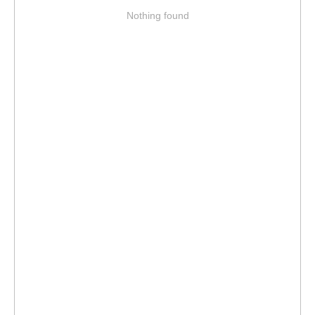
Nothing found