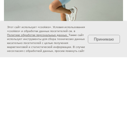
Этот сайт использует «cookies». Условия использования
«cookies» и обработки данных посетителей см. в
Политике обработки персональных данных.
Также сайт
Принимаю
использует инструменты для сбора технических данных
касательно посетителей с целью получения
маркетинговой и статистической информации. В случае
несогласия с обработкой данных, просим покинуть сайт
Скачать приложение
"LUIGI BRAVO"