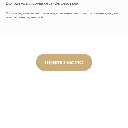
Вся одежда и обувь сертифицирована
После предоставленной консультации менеджером остаются сомнения, то у нас
есть доставка с примеркой!
Перейти в каталог