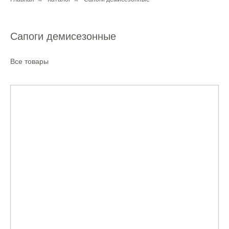
Сапоги демисезонные
Все товары