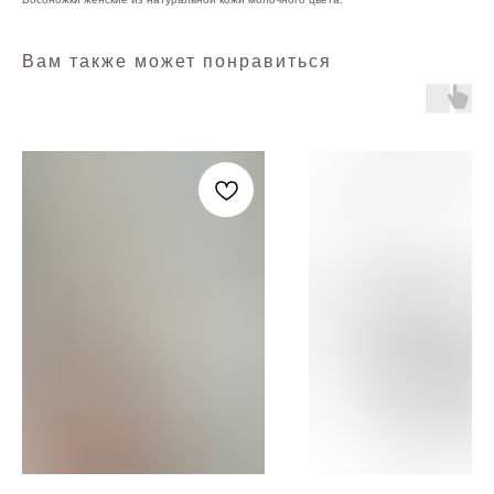
Вам также может понравиться