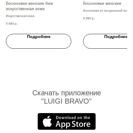
Босоножки женские беж
Босоножки женские
искусственная кожа
Босоножки из натуральной кожи 
цвета.
Искусственная кожа
8 990
р.
5 990
р.
Подробнее
Подробнее
Скачать приложение
"LUIGI BRAVO"