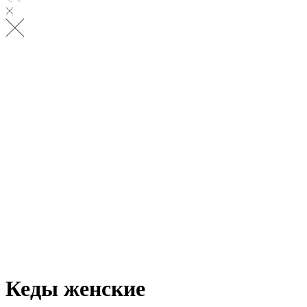
Кеды женские