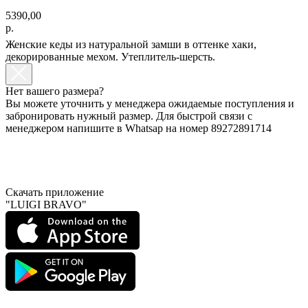
5390,00
р.
Женские кеды из натуральной замши в оттенке хаки,
декорированные мехом. Утеплитель-шерсть.
Нет вашего размера?
Вы можете уточнить у менеджера ожидаемые поступления и
забронировать нужный размер. Для быстрой связи с
менеджером напишите в Whatsap на номер 89272891714
Скачать приложение
"LUIGI BRAVO"