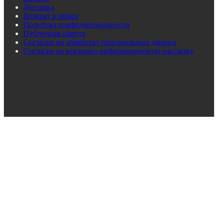
Доставка
Возврат и обмен
Политика конфиденциальности
Публичная оферта
Согласие на обработку персональных данных
Согласие на рекламно-информационную рассылку
ТИНЬКОФФ