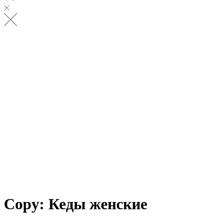
Copy: Кеды женские