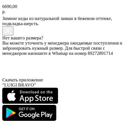
6690,00
р.
Зимние кеды из натуральной замши в бежевом оттенке,
подкладка-шерсть.
Нет вашего размера?
Вы можете уточнить у менеджера ожидаемые поступления и
забронировать нужный размер. Для быстрой связи с
менеджером напишите в Whatsap на номер 89272891714
Скачать приложение
"LUIGI BRAVO"